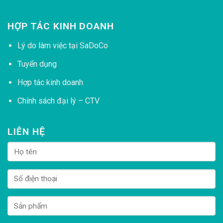
HỢP TÁC KINH DOANH
Lý do làm việc tại SaDoCo
Tuyển dụng
Hợp tác kinh doanh
Chính sách đại lý – CTV
LIÊN HỆ