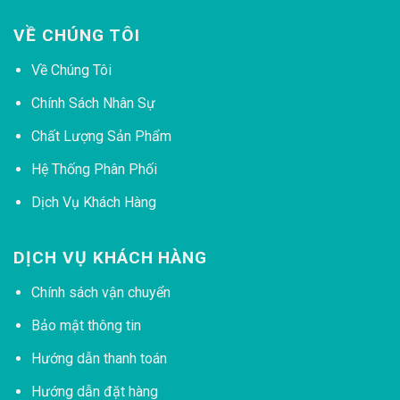
VỀ CHÚNG TÔI
Về Chúng Tôi
Chính Sách Nhân Sự
Chất Lượng Sản Phẩm
Hệ Thống Phân Phối
Dịch Vụ Khách Hàng
DỊCH VỤ KHÁCH HÀNG
Chính sách vận chuyển
Bảo mật thông tin
Hướng dẫn thanh toán
Hướng dẫn đặt hàng