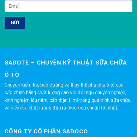
SADOTE – CHUYÊN KỸ THUẬT SỮA CHỮA
Ô TÔ
Chuyên kiểm tra, bão dưỡng và thay thế phụ phù ô tô cao
cấp chính hãng chất lượng cao với đội ngũ chuyên nghiệp,
kinh nghiệm lâu năm, cẩn thận tỉ mỉ trong quá trình sữa chữa
và kiểm tra chất lượng đầu ra theo tiêu chuẩn tốt nhất.
CÔNG TY CỔ PHẦN SADOCO