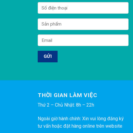
THỜI GIAN LÀM VIỆC
Thứ 2 – Chủ Nhật: 8h – 22h
Ngoài giờ hành chính: Xin vui lòng đăng ký
tư vấn hoặc đặt hàng online trên website