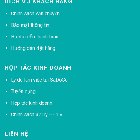
DỊCH VỤ KHÁCH HÀNG
Chính sách vận chuyển
Bảo mật thông tin
Hướng dẫn thanh toán
Hướng dẫn đặt hàng
HỢP TÁC KINH DOANH
Lý do làm việc tại SaDoCo
Tuyển dụng
Hợp tác kinh doanh
Chính sách đại lý – CTV
LIÊN HỆ