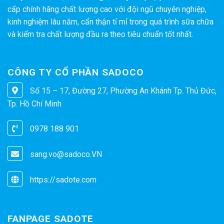
cấp chính hãng chất lượng cao với đội ngũ chuyên nghiệp,
kinh nghiệm lâu năm, cẩn thận tỉ mỉ trong quá trình sữa chữa
và kiểm tra chất lượng đầu ra theo tiêu chuẩn tốt nhất.
CÔNG TY CỔ PHẦN SADOCO
Số 15 – 17, Đường 27, Phường An Khánh Tp. Thủ Đức,
Tp. Hồ Chí Minh
0978 188 901
sang.vo@sadoco.VN
https://sadote.com
FANPAGE SADOTE